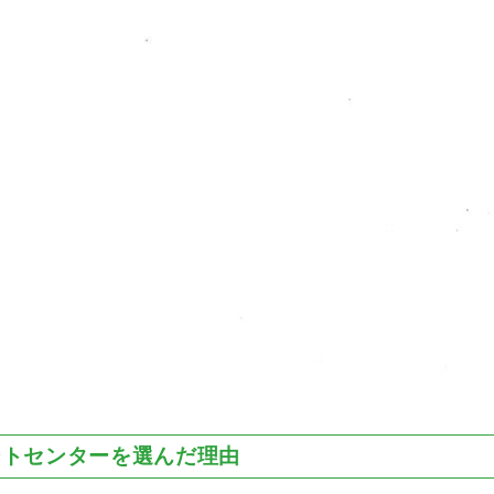
ートセンターを選んだ理由