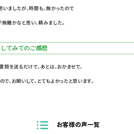
思いましたが、時間も、無かったので
無難かなと思い、頼みました。
をしてみてのご感想
。書類を送るだけで、あとは、おかませで、
ので、お願いして、とてもよかったと思います。
お客様の声一覧