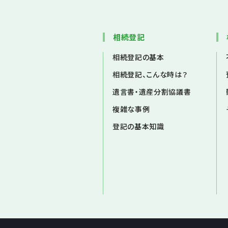
相続登記
相続登記の基本
相続登記、こんな時は？
遺言書・遺産分割協議書
複雑な事例
登記の基本知識