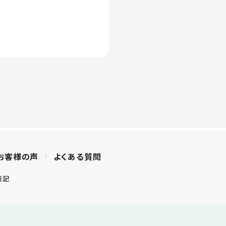
お客様の声
よくある質問
表記