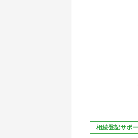
相続登記サポ