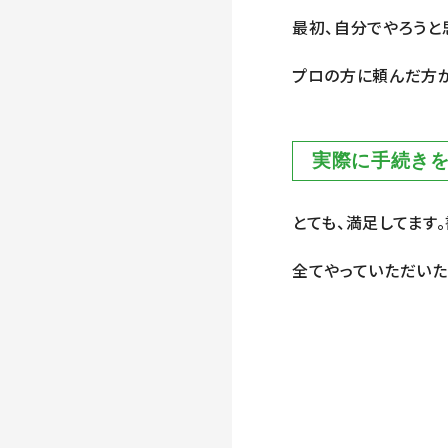
最初、自分でやろうと
プロの方に頼んだ方が
実際に手続き
とても、満足してます
全てやっていただいた