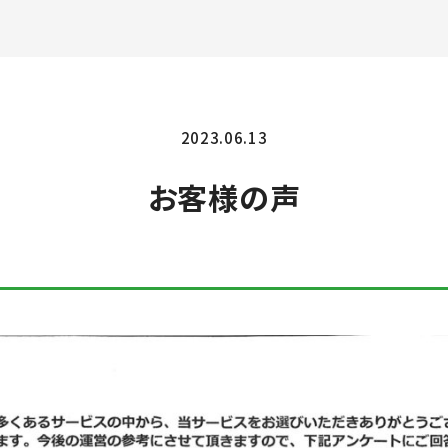
2023.06.13
お客様の声