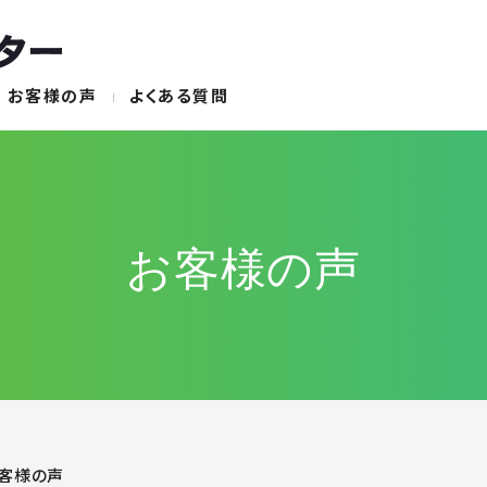
お客様の声
よくある質問
お客様の声
客様の声