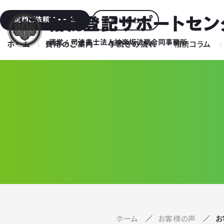
定額ご依頼フォーム
お問い合わせ
ホーム
費用のご案内
手続きの流れ
相続コラム
ホーム
お客様の声
お