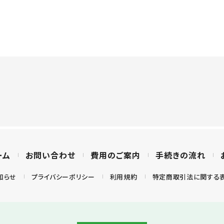
ーム
お問い合わせ
費用のご案内
手続きの流れ
知らせ
プライバシーポリシー
利用規約
特定商取引法に関する