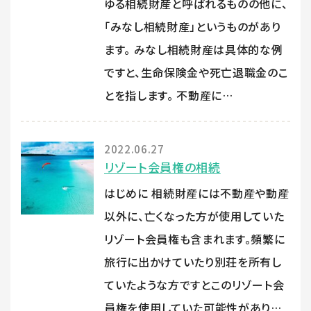
ゆる相続財産と呼ばれるものの他に、
「みなし相続財産」というものがあり
ます。 みなし相続財産は具体的な例
ですと、生命保険金や死亡退職金のこ
とを指します。 不動産に…
2022.06.27
リゾート会員権の相続
はじめに 相続財産には不動産や動産
以外に、亡くなった方が使用していた
リゾート会員権も含まれます。頻繁に
旅行に出かけていたり別荘を所有し
ていたような方ですとこのリゾート会
員権を使用していた可能性があり…