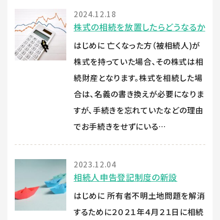
2024.12.18
株式の相続を放置したらどうなるか
はじめに 亡くなった方（被相続人)が
株式を持っていた場合、その株式は相
続財産となります。株式を相続した場
合は、名義の書き換えが必要になりま
すが、手続きを忘れていたなどの理由
でお手続きをせずにいる…
2023.12.04
相続人申告登記制度の新設
はじめに 所有者不明土地問題を解消
するために２０２１年４月２１日に相続