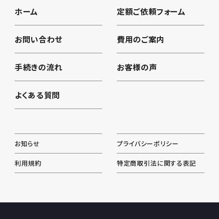
ホーム
定額ご依頼フォーム
お問い合わせ
費用のご案内
手続きの流れ
お客様の声
よくある質問
お知らせ
プライバシーポリシー
利用規約
特定商取引法に関する表記