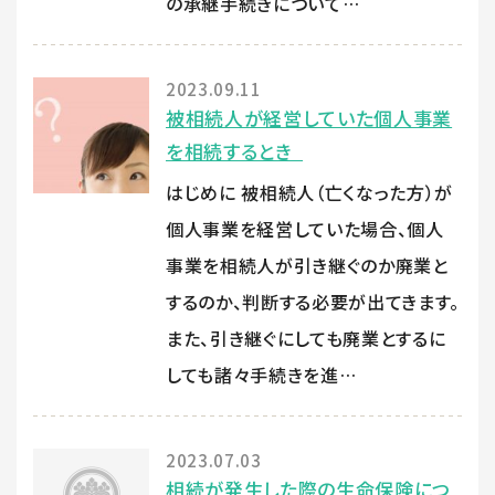
の承継手続きについて…
2023.09.11
被相続人が経営していた個人事業
を相続するとき
はじめに 被相続人（亡くなった方）が
個人事業を経営していた場合、個人
事業を相続人が引き継ぐのか廃業と
するのか、判断する必要が出てきます。
また、引き継ぐにしても廃業とするに
しても諸々手続きを進…
2023.07.03
相続が発生した際の生命保険につ