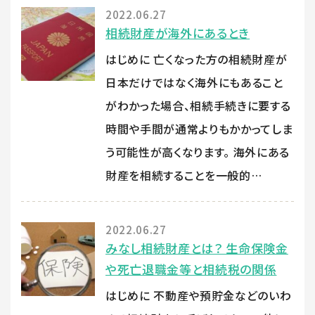
2022.06.27
相続財産が海外にあるとき
はじめに 亡くなった方の相続財産が
日本だけではなく海外にもあること
がわかった場合、相続手続きに要する
時間や手間が通常よりもかかってしま
う可能性が高くなります。 海外にある
財産を相続することを一般的…
2022.06.27
みなし相続財産とは？ 生命保険金
や死亡退職金等と相続税の関係
はじめに 不動産や預貯金などのいわ