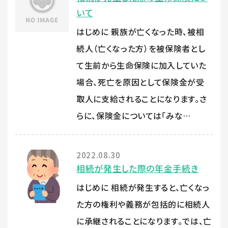
いて
はじめに 親族が亡くなった時、被相
続人（亡くなった方）を被保険者とし
て生前から生命保険に加入していた
場合、死亡を原因として保険金が受
取人に支給されることになります。さ
らに、保険金については「みな…
2022.08.30
相続が発生した際の年金手続き
はじめに 相続が発生すると、亡くなっ
た方の権利や義務が包括的に相続人
に承継されることになります。では、亡