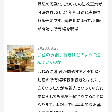
登記の義務化についての法改正案が
可決され、２０２４年を目途に実施さ
れる予定です。 義務化によって、相続
が開始し所有権を取得…
2023.09.25
お墓の承継手続きはどのように進
んでいくのか
はじめに 相続が開始すると不動産・
動産の所有権移転手続きとは別に、
亡くなった方が名義人となっていたお
墓に関しても承継手続きをすることに
なります。 本記事では基本的なお墓