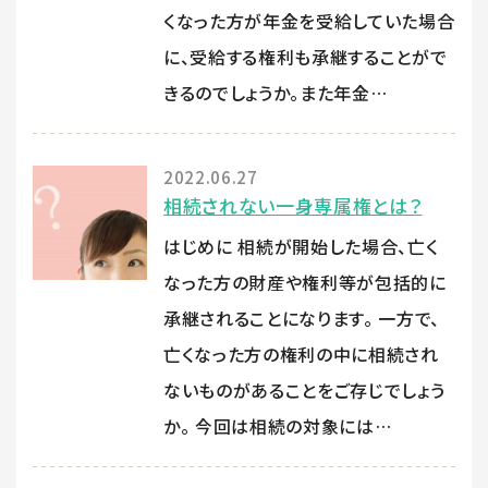
くなった方が年金を受給していた場合
に、受給する権利も承継することがで
きるのでしょうか。また年金…
2022.06.27
相続されない一身専属権とは？
はじめに 相続が開始した場合、亡く
なった方の財産や権利等が包括的に
承継されることになります。 一方で、
亡くなった方の権利の中に相続され
ないものがあることをご存じでしょう
か。 今回は相続の対象には…