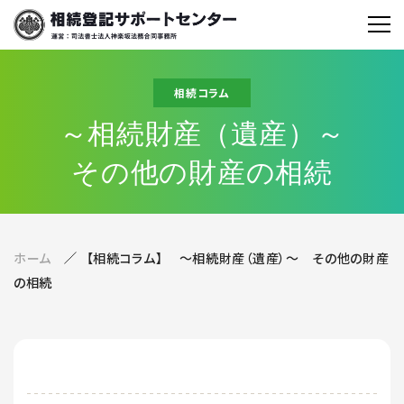
相続コラム
～相続財産（遺産）～
その他の財産の相続
ホーム
【相続コラム】 ～相続財産（遺産）～ その他の財産
の相続