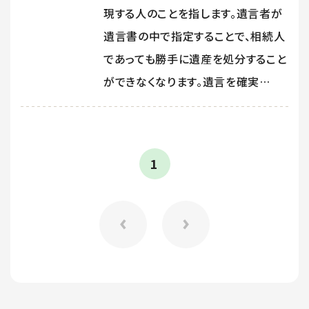
現する人のことを指します。遺言者が
遺言書の中で指定することで、相続人
であっても勝手に遺産を処分すること
ができなくなります。遺言を確実…
1