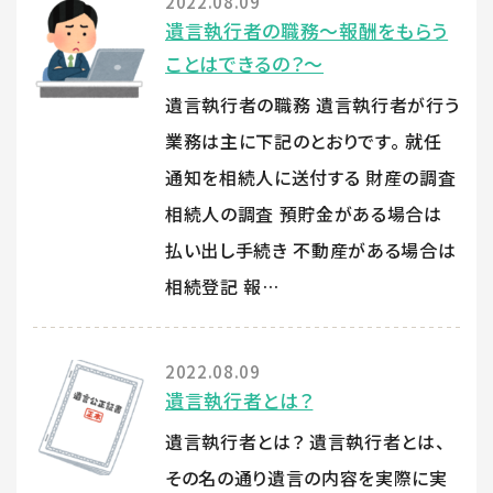
2022.08.09
遺言執行者の職務～報酬をもらう
ことはできるの？～
遺言執行者の職務 遺言執行者が行う
業務は主に下記のとおりです。 就任
通知を相続人に送付する 財産の調査
相続人の調査 預貯金がある場合は
払い出し手続き 不動産がある場合は
相続登記 報…
2022.08.09
遺言執行者とは？
遺言執行者とは？ 遺言執行者とは、
その名の通り遺言の内容を実際に実