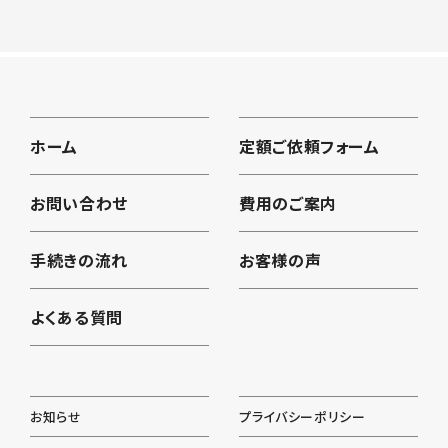
ホーム
定額ご依頼フォーム
お問い合わせ
費用のご案内
手続きの流れ
お客様の声
よくある質問
お知らせ
プライバシーポリシー