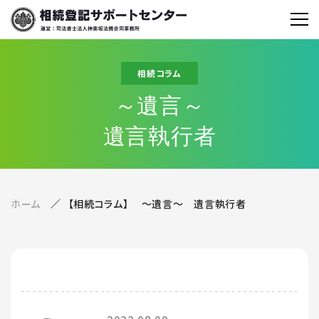
相続コラム
～遺言～
遺言執行者
ホーム
【相続コラム】 ～遺言～ 遺言執行者