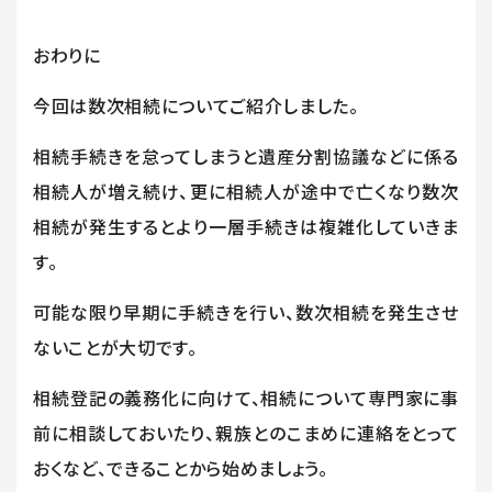
おわりに
今回は数次相続についてご紹介しました。
相続手続きを怠ってしまうと遺産分割協議などに係る
相続人が増え続け、更に相続人が途中で亡くなり数次
相続が発生するとより一層手続きは複雑化していきま
す。
可能な限り早期に手続きを行い、数次相続を発生させ
ないことが大切です。
相続登記の義務化に向けて、相続について専門家に事
前に相談しておいたり、親族とのこまめに連絡をとって
おくなど、できることから始めましょう。