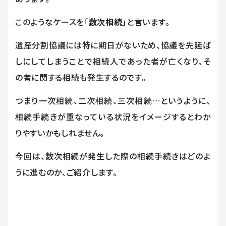
このようなケースを「
数次相続
」と言います。
遺産分割協議には特に期日がないため、協議を先延ば
しにしてしまうことで相続人であった者が亡くなり、そ
の者に関する相続も発生するのです。
つまり一次相続、二次相続、三次相続…というように、
相続手続きが重なっている状況をイメージするとわか
りやすいかもしれません。
今回は、数次相続が発生した際の相続手続きはどのよ
うに進むのか、ご紹介します。