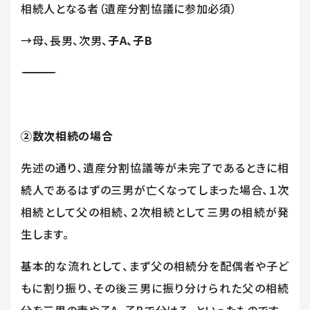
相続人となる者（遺産分割協議に参加必須）
→母、長男、次男、
子
A
、子
B
―――――――――――――――――――――――
②数次相続の場合
先述の通り、遺産分割協議等が未完了であるときに相
続人であるはずの三男が亡くなってしまった場合、１次
相続として父の相続、２次相続として三男の相続が発
生します。
基本的な流れとして、まず父の相続分を配偶者や子ど
もに割り振り、その後三男に振り分けられた父の相続