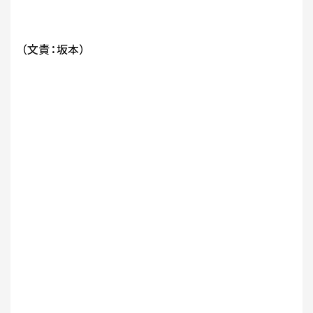
（文責：坂本）