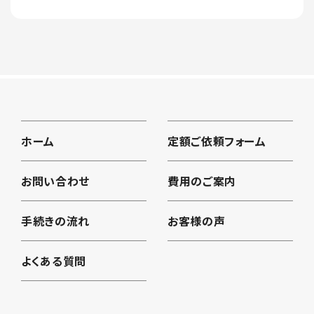
ホーム
定額ご依頼フォーム
お問い合わせ
費用のご案内
手続きの流れ
お客様の声
よくある質問