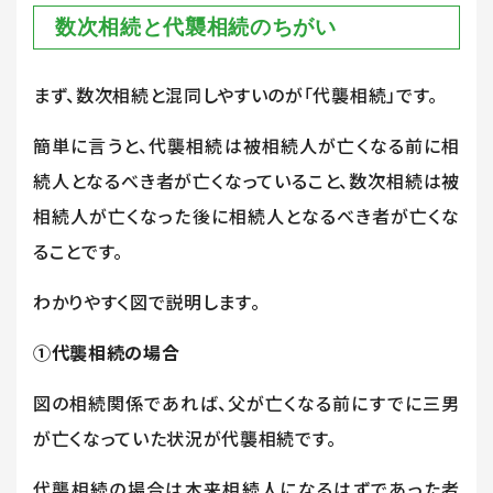
数次相続と代襲相続のちがい
まず、数次相続と混同しやすいのが「代襲相続」です。
簡単に言うと、代襲相続は被相続人が亡くなる前に相
続人となるべき者が亡くなっていること、数次相続は被
相続人が亡くなった後に相続人となるべき者が亡くな
ることです。
わかりやすく図で説明します。
①代襲相続の場合
図の相続関係であれば、父が亡くなる前にすでに三男
が亡くなっていた状況が代襲相続です。
代襲相続の場合は本来相続人になるはずであった者