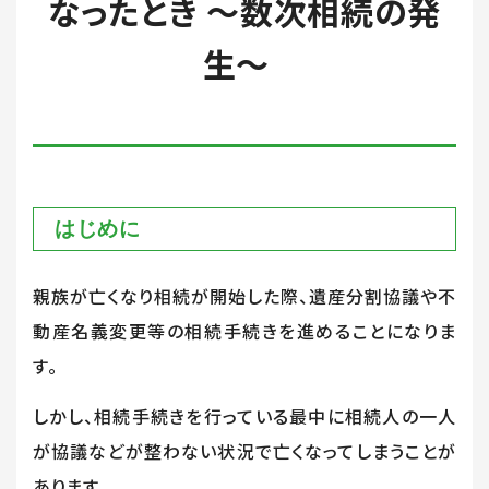
なったとき ～数次相続の発
生～
はじめに
親族が亡くなり相続が開始した際、遺産分割協議や不
動産名義変更等の相続手続きを進めることになりま
す。
しかし、相続手続きを行っている最中に相続人の一人
が協議などが整わない状況で亡くなってしまうことが
あります。