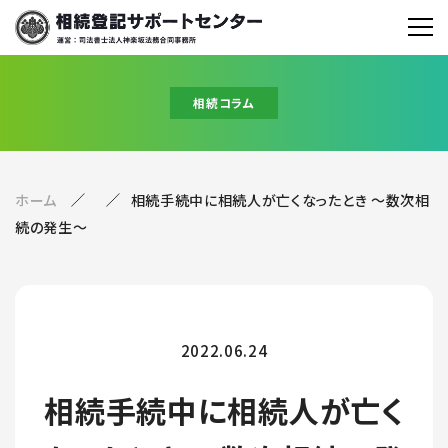
相続コラム
ホーム
相続手続中に相続人が亡くなったとき ～数次相
続の発生～
2022.06.24
相続手続中に相続人が亡く