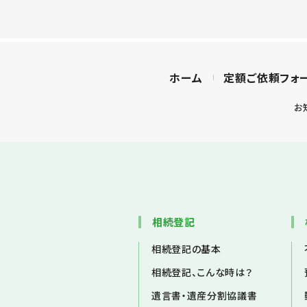
ホーム
定額ご依頼フォ
お
相続登記
相続登記の基本
相続登記、こんな時は？
遺言書・遺産分割協議書