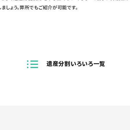
ましょう。弊所でもご紹介が可能です。
遺産分割いろいろ一覧