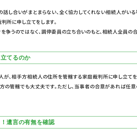
の話し合いがまとまらない、全く協力してくれない相続人がいる
判所に申し立てをします。
を争うのではなく、調停委員の立ち合いのもと、相続人全員の合
し立てるのか
人が、相手方相続人の住所を管轄する家庭裁判所に申し立てを
手方の管轄でも大丈夫です。ただし、当事者の合意があれば任意
に！遺言の有無を確認