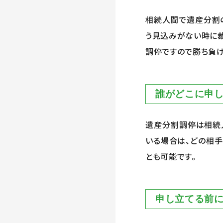
相続人間で遺産分割
う見込みがない時に裁
調停ですので勝ち負け
誰がどこに申
遺産分割調停は相続
いる場合は、どの相
とも可能です。
申し立てる前