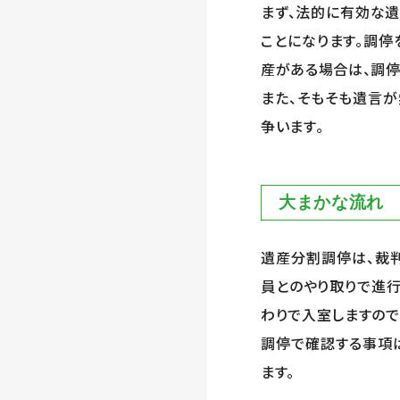
まず、法的に有効な
ことになります。調停
産がある場合は、調停
また、そもそも遺言
争います。
大まかな流れ
遺産分割調停は、裁
員とのやり取りで進
わりで入室しますので
調停で確認する事項
ます。