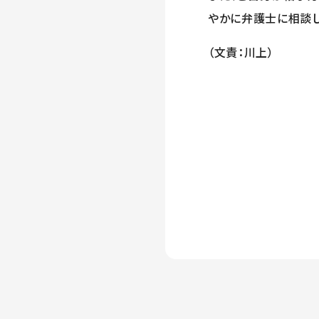
やかに弁護士に相談し
（文責：川上）