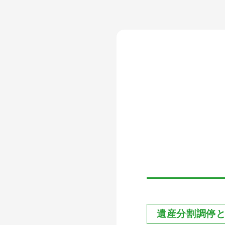
遺産分割調停