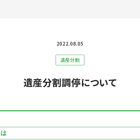
2022.08.05
遺産分割
遺産分割調停について
とは