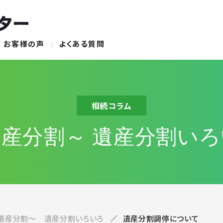
お客様の声
よくある質問
相続コラム
遺産分割～
遺産分割いろ
～遺産分割～ 遺産分割いろいろ
遺産分割調停について