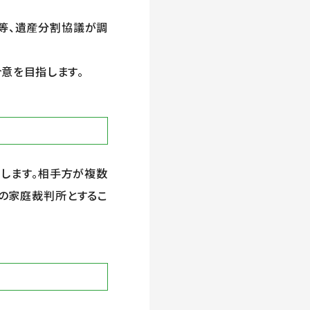
等、遺産分割協議が調
意を目指します。
します。相手方が複数
の家庭裁判所とするこ