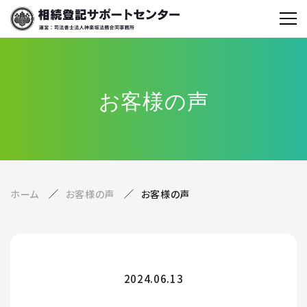
お客様の声
ホーム
お客様の声
お客様の声
2024.06.13