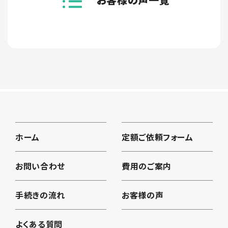
ホーム
定額ご依頼フォーム
お問い合わせ
費用のご案内
手続きの流れ
お客様の声
よくある質問