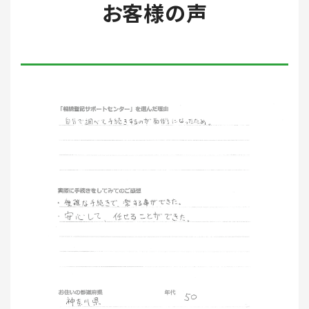
お客様の声