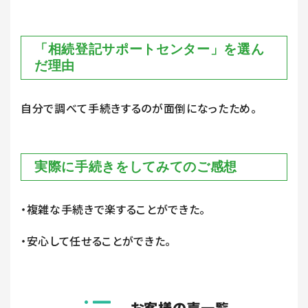
「相続登記サポートセンター」を選ん
だ理由
自分で調べて手続きするのが面倒になったため。
実際に手続きをしてみてのご感想
・複雑な手続きで楽することができた。
・安心して任せることができた。
お客様の声一覧