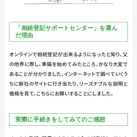
「相続登記サポートセンター」を選ん
だ理由
オンラインで相続登記が出来るようになったと知り、父
の他界に際し、準備を始めてみたところ、かなり大変で
あることが分かりました。インターネットで調べていくう
ちに御社のサイトに行き当たり、リーズナブルな説明と
価格を見て、こちらにお願いすることにしました。
実際に手続きをしてみてのご感想