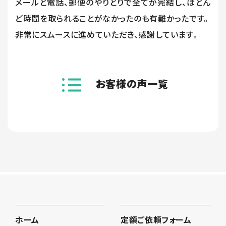
メールと電話、郵便のやりとりで全てが完結し、ほとん
ど時間を取られることがなかったのも有難かったです。
非常にスムースに進めていただき、感謝しています。
お客様の声一覧
ホーム
定額ご依頼フォーム