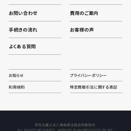
お問い合わせ
費用のご案内
手続きの流れ
お客様の声
よくある質問
お知らせ
プライバシーポリシー
利用規約
特定商取引法に関する表記
©司法書士法人神楽坂法務合同事務所.
ALL RIGHTS RESERVED. WEBSITE PLAN PRODUCED BY BIT.