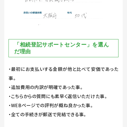
「相続登記サポートセンター」を選ん
だ理由
・最初にお支払いする金額が他と比べて安価であった
事。
・追加費用の内訳が明確であった事。
・こちらからの質問にも素早く返信いただけた事。
・WEBページでの評判が概ね良かった事。
・全ての手続きが郵送で完結できる事。