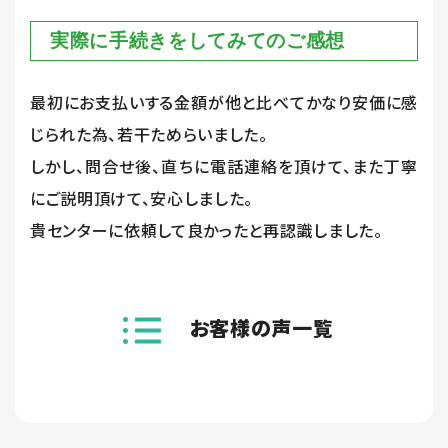
実際に手続きをしてみてのご感想
最初にお支払いする金額が他と比べてかなり安価に感
じられた為、若干ためらいました。
しかし、問合せ後、直ちに電話連絡を頂けて、また丁寧
にご説明頂けて、安心しました。
貴センターに依頼して良かったと再認識しました。
お客様の声一覧