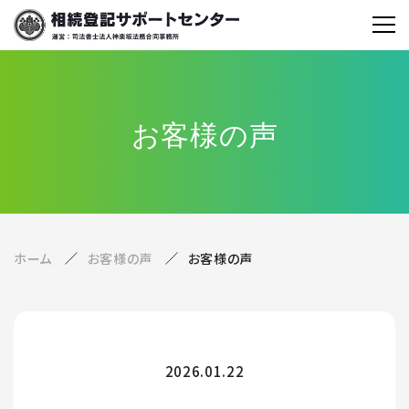
お客様の声
ホーム
お客様の声
お客様の声
2026.01.22