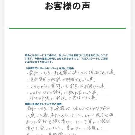
お客様の声