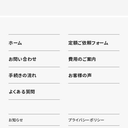
ホーム
定額ご依頼フォーム
お問い合わせ
費用のご案内
手続きの流れ
お客様の声
よくある質問
お知らせ
プライバシーポリシー